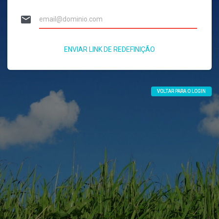
email
ENVIAR LINK DE REDEFINIÇÃO
VOLTAR PARA O LOGIN