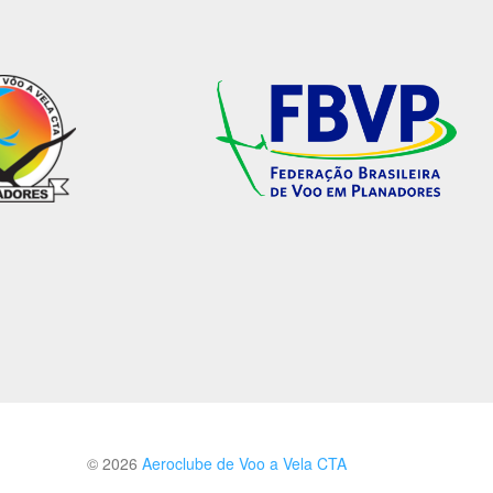
© 2026
Aeroclube de Voo a Vela CTA