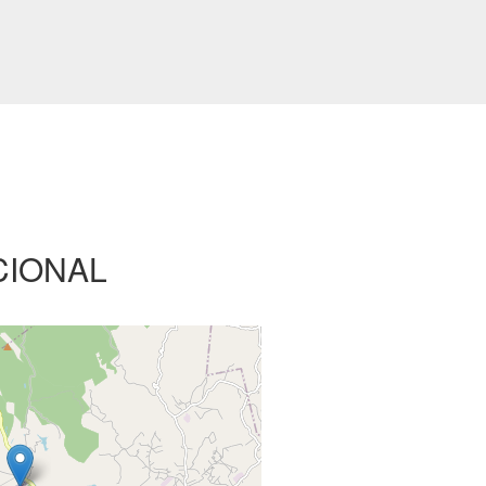
CIONAL