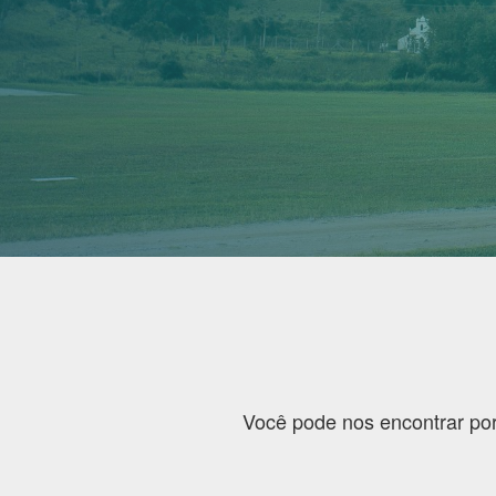
Você pode nos encontrar por