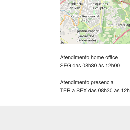
Atendimento home office
SEG das 08h30 às 12h00
Atendimento presencial
TER a SEX das 08h30 às 12h