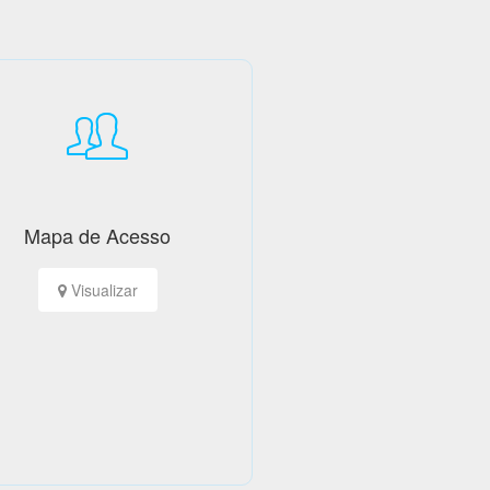
Mapa de Acesso
Visualizar