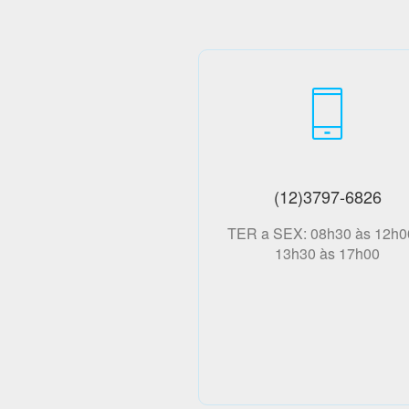
(12)3797-6826
TER a SEX: 08h30 às 12h0
13h30 às 17h00